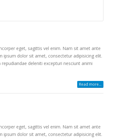
mcorper eget, sagittis vel enim. Nam sit amet ante
 ipsum dolor sit amet, consectetur adipisicing elit.
 repudiandae deleniti excepturi nesciunt animi
Read more...
mcorper eget, sagittis vel enim. Nam sit amet ante
 ipsum dolor sit amet, consectetur adipisicing elit.